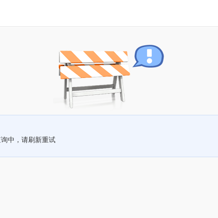
查询中，请刷新重试