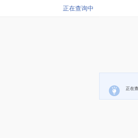
正在查询中
正在